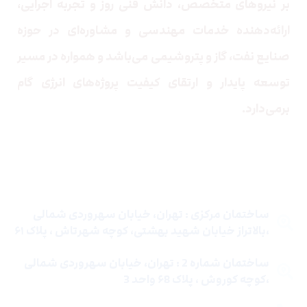
بر نیروهای متخصص، دانش فنی روز و تجربه اجرایی،
ارائه‌دهنده خدمات مهندسی و مشاوره‌ای در حوزه
صنایع نفت، گاز و پتروشیمی می‌باشد و همواره در مسیر
توسعه پایدار و ارتقای کیفیت پروژه‌های انرژی گام
برمی‌دارد.
تماس با ما
ساختمان مرکزی : تهران، خیابان سهروردی شمالی
،بالاتراز خیابان شهید بهشتی، کوچه شهرتاش ، پلاک ۶۱
ساختمان شماره 2 : تهران، خیابان سهروردی شمالی
،کوچه کوروش ، پلاک ۶8 واحد 3