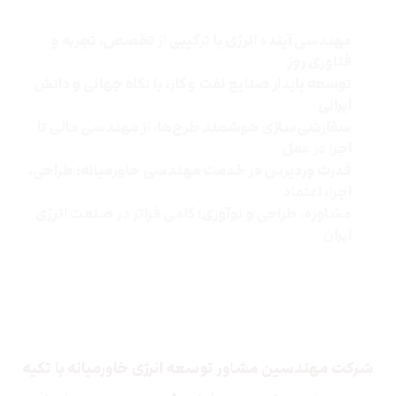
مهندسی آینده انرژی با ترکیبی از تخصص، تجربه و
فناوری روز
توسعه پایدار صنایع نفت و گاز، با نگاه جهانی و دانش
ایرانی
سفارشی‌سازی هوشمند طرح‌ها، از مهندسی مالی تا
اجرا در عمل
قدرت وردپرس در خدمت مهندسی خاورمیانه؛ طراحی،
اجرا، اعتماد
مشاوره، طراحی و نوآوری؛ گامی فراتر در صنعت انرژی
ایران
درباره ما
شرکت مهندسین مشاور توسعه انرژی خاورمیانه
با تکیه