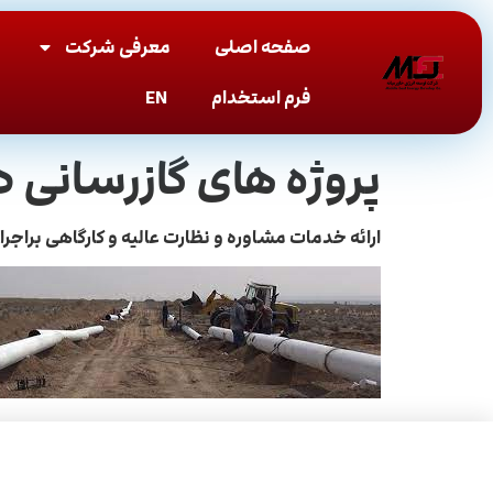
صفحه اصلی
معرفی شرکت
فرم استخدام
EN
پروژه های گازرسانی د
ارائه خدمات مشاوره و نظارت عالیه و کارگاهی براج