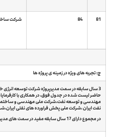
81
84
شرکت ساختم
ج: تجربه های ویژه در زمینه ی پروژه ها
3 سال سابقه در سمت مدیرپروژه شرکت توسعه انرژی خا
حاضر لیست شده در جدول فوق، در همکاری با کارفرمایان
مهندسی و توسعه نفت،شرکت
ملی مهندسی و ساختم
نفت ایران
،شرکت ملی پخش فراورده های نفتی ایران،شر
در مجموع دارای 17 سال سابقه مفید در سمت های مدیرپروژه