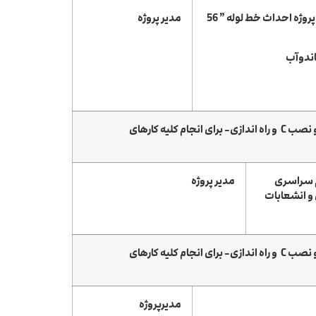
نظارت کارگاهی و عالیه پروژه احداث خط لوله ” 56
مدیر پروژه
ندوآب
شرح مختصرپروژه: خدمات مشاوره نظارت عالیه و کارگاهی پروژه از تهیه و تامین مصالح اختصاصی پروژه P ، انجام کارهای ساختمان و نصب C و راه اندازی- برای انجام کلیه کارهای
وله 56 اینچ ششم سراسری
مدیر پروژه
و انشعابات
شرح مختصرپروژه: خدمات مشاوره نظارت عالیه و کارگاهی پروژه از تهیه و تامین مصالح اختصاصی پروژه P ، انجام کارهای ساختمان و نصب C و راه اندازی- برای انجام کلیه کارهای
مدیرپروژه