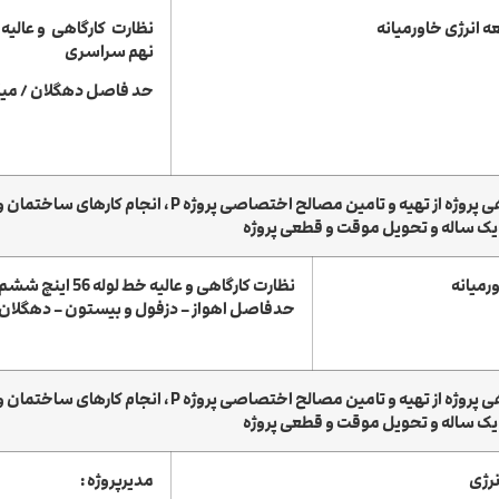
انرژی خاورمیانه
نهم سراسری
حد فاصل دهگلان / میا
ی یک ساله و تحویل موقت و قطعی پروژه
رمیانه
نظارت کارگاهی و عالیه خط ل
حدفاصل اهواز – دزفول و بیستون – دهگلان 
ی یک ساله و تحویل موقت و قطعی پروژه
نرژی
مدیرپروژه :