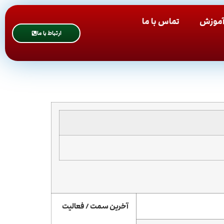
موزش
تماس با ما
ارتباط با ما
آخرین سمت / فعالیت