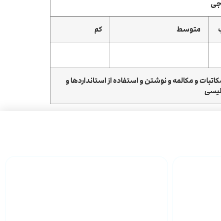
رجی
متوسط
کم
اتبات و مکالمه و نوشتن و استفاده از استانداردها و
گلیسی
خدمات مشاوره و
مهندسی ساخت