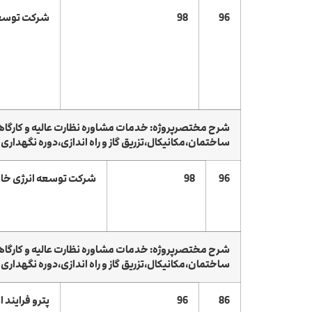
96
98
شرکت توسعه 
ساختمان،مکانیکال،تزریق گاز و راه اندازی،دوره نگهدار
96
98
شرکت توسعه انرژی خاو
ساختمان،مکانیکال،تزریق گاز و راه اندازی،دوره نگهدار
86
96
پترو فرایند ا