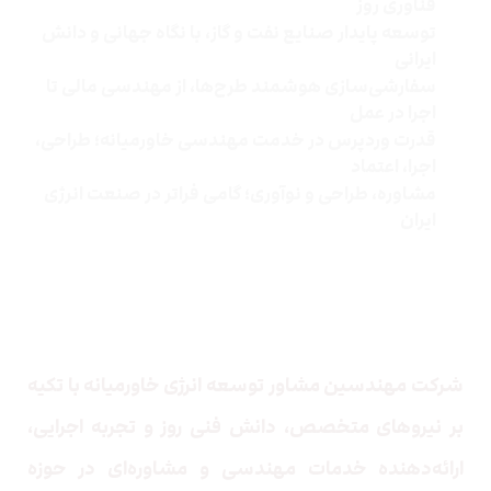
فناوری روز
توسعه پایدار صنایع نفت و گاز، با نگاه جهانی و دانش
ایرانی
سفارشی‌سازی هوشمند طرح‌ها، از مهندسی مالی تا
اجرا در عمل
قدرت وردپرس در خدمت مهندسی خاورمیانه؛ طراحی،
اجرا، اعتماد
مشاوره، طراحی و نوآوری؛ گامی فراتر در صنعت انرژی
ایران
درباره ما
شرکت مهندسین مشاور توسعه انرژی خاورمیانه
با تکیه
بر نیروهای متخصص، دانش فنی روز و تجربه اجرایی،
ارائه‌دهنده خدمات مهندسی و مشاوره‌ای در حوزه