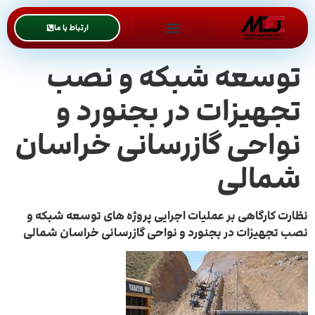
ارتباط با ما
توسعه شبکه و نصب
تجهیزات در بجنورد و
نواحی گازرسانی خراسان
شمالی
نظارت کارگاهی بر عملیات اجرایی پروژه های توسعه شبکه و
نصب تجهیزات در بجنورد و نواحی گازرسانی خراسان شمالی