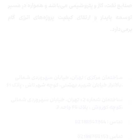
صنایع نفت، گاز و پتروشیمی می‌باشد و همواره در مسیر
توسعه پایدار و ارتقای کیفیت پروژه‌های انرژی گام
برمی‌دارد.
تماس با ما
ساختمان مرکزی : تهران، خیابان سهروردی شمالی
،بالاتراز خیابان شهید بهشتی، کوچه شهرتاش ، پلاک ۶۱
ساختمان شماره 2 : تهران، خیابان سهروردی شمالی
،کوچه کوروش ، پلاک ۶8 واحد 3
تماس : 02188547364
تماس 02188765153