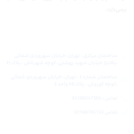
برمی‌دارد.
تماس با ما
ساختمان مرکزی : تهران، خیابان سهروردی شمالی
،بالاتراز خیابان شهید بهشتی، کوچه شهرتاش ، پلاک ۶۱
ساختمان شماره 2 : تهران، خیابان سهروردی شمالی
،کوچه کوروش ، پلاک ۶8 واحد 3
تماس : 02188547364
تماس 02188765153