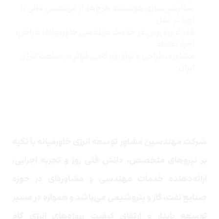
سفارشی‌سازی هوشمند طرح‌ها، از مهندسی مالی تا
اجرا در عمل
قدرت وردپرس در خدمت مهندسی خاورمیانه؛ طراحی،
اجرا، اعتماد
مشاوره، طراحی و نوآوری؛ گامی فراتر در صنعت انرژی
ایران
درباره ما
شرکت مهندسین مشاور توسعه انرژی خاورمیانه
با تکیه
بر نیروهای متخصص، دانش فنی روز و تجربه اجرایی،
ارائه‌دهنده خدمات مهندسی و مشاوره‌ای در حوزه
صنایع نفت، گاز و پتروشیمی می‌باشد و همواره در مسیر
توسعه پایدار و ارتقای کیفیت پروژه‌های انرژی گام