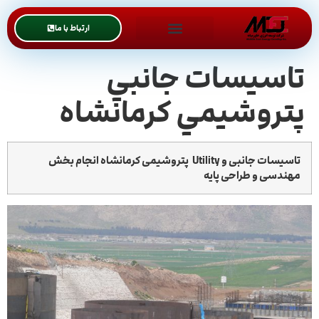
ارتباط با ما
تاسيسات جانبي
پتروشيمي كرمانشاه
تاسیسات جانبی و Utility پتروشیمی کرمانشاه انجام بخش
مهندسی و طراحی پایه