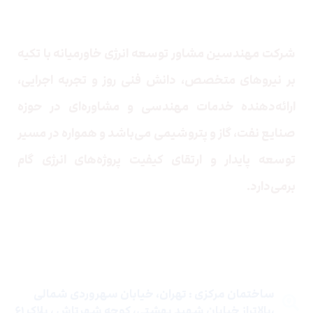
درباره ما
شرکت مهندسین مشاور توسعه انرژی خاورمیانه
با تکیه
بر نیروهای متخصص، دانش فنی روز و تجربه اجرایی،
ارائه‌دهنده خدمات مهندسی و مشاوره‌ای در حوزه
صنایع نفت، گاز و پتروشیمی می‌باشد و همواره در مسیر
توسعه پایدار و ارتقای کیفیت پروژه‌های انرژی گام
برمی‌دارد.
تماس با ما
ساختمان مرکزی : تهران، خیابان سهروردی شمالی
،بالاتراز خیابان شهید بهشتی، کوچه شهرتاش ، پلاک ۶۱